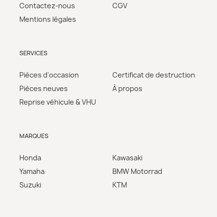
Contactez-nous
CGV
Mentions légales
SERVICES
Pièces d'occasion
Certificat de destruction
Pièces neuves
À propos
Reprise véhicule & VHU
MARQUES
Honda
Kawasaki
Yamaha
BMW Motorrad
Suzuki
KTM