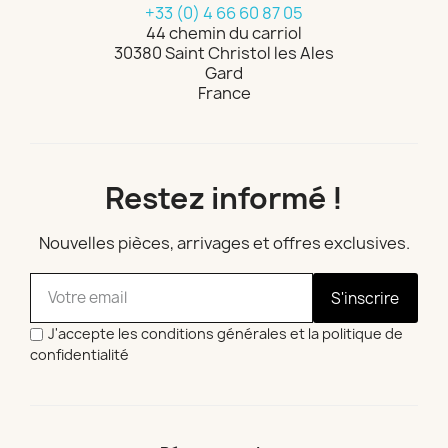
+33 (0) 4 66 60 87 05
44 chemin du carriol
30380 Saint Christol les Ales
Gard
France
Restez informé !
Nouvelles pièces, arrivages et offres exclusives.
S'inscrire
J'accepte les conditions générales et la politique de
confidentialité