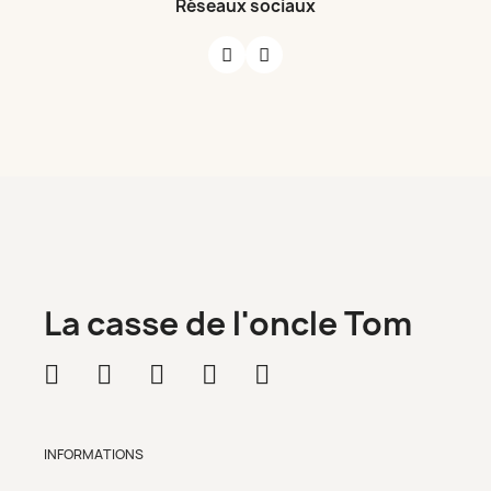
Réseaux sociaux
La casse de l'oncle Tom
INFORMATIONS