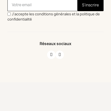
S'inscrire
J'accepte les conditions générales et la politique de
confidentialité
Réseaux sociaux