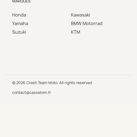
MARQUES
Honda
Kawasaki
Yamaha
BMW Motorrad
Suzuki
KTM
© 2026 Crash Team Moto. All rights reserved
contact@cassetom.fr