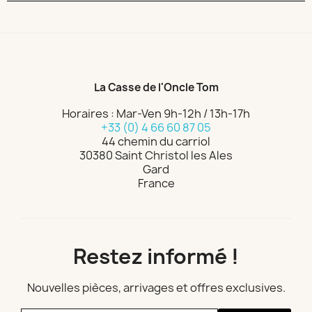
La Casse de l'Oncle Tom
Horaires : Mar-Ven 9h-12h / 13h-17h
+33 (0) 4 66 60 87 05
44 chemin du carriol
30380 Saint Christol les Ales
Gard
France
Restez informé !
Nouvelles pièces, arrivages et offres exclusives.