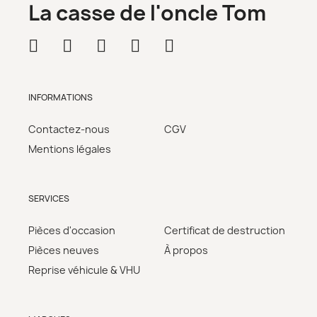
La casse de l'oncle Tom
INFORMATIONS
Contactez-nous
CGV
Mentions légales
SERVICES
Pièces d'occasion
Certificat de destruction
Pièces neuves
À propos
Reprise véhicule & VHU