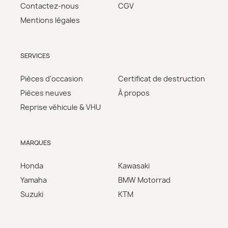
Contactez-nous
CGV
Mentions légales
SERVICES
Pièces d'occasion
Certificat de destruction
Pièces neuves
À propos
Reprise véhicule & VHU
MARQUES
Honda
Kawasaki
Yamaha
BMW Motorrad
Suzuki
KTM