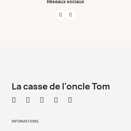
Réseaux sociaux
La casse de l'oncle Tom
INFORMATIONS