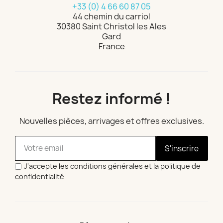
+33 (0) 4 66 60 87 05
44 chemin du carriol
30380 Saint Christol les Ales
Gard
France
Restez informé !
Nouvelles pièces, arrivages et offres exclusives.
S'inscrire
J'accepte les conditions générales et la politique de
confidentialité