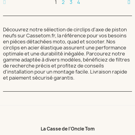
1
2
3
4
Découvrez notre sélection de circlips d'axe de piston
neufs sur Cassetom.fr, la référence pour vos besoins
en pièces détachées moto, quad et scooter. Nos
circlips en acier élastique assurent une performance
optimale et une durabilité inégalée. Parcourez notre
gamme adaptée à divers modèles, bénéficiez de filtres
de recherche précis et profitez de conseils
d'installation pour un montage facile. Livraison rapide
et paiement sécurisé garantis.
La Casse de l'Oncle Tom