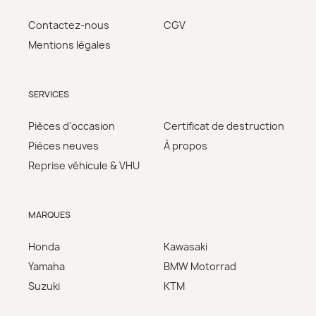
Contactez-nous
CGV
Mentions légales
SERVICES
Pièces d'occasion
Certificat de destruction
Pièces neuves
À propos
Reprise véhicule & VHU
MARQUES
Honda
Kawasaki
Yamaha
BMW Motorrad
Suzuki
KTM