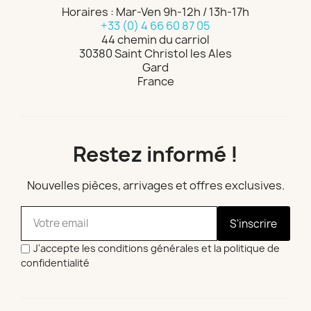
Horaires : Mar-Ven 9h-12h / 13h-17h
+33 (0) 4 66 60 87 05
44 chemin du carriol
30380 Saint Christol les Ales
Gard
France
Restez informé !
Nouvelles pièces, arrivages et offres exclusives.
S'inscrire
J'accepte les conditions générales et la politique de
confidentialité