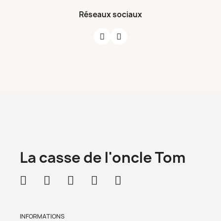
Réseaux sociaux
La casse de l'oncle Tom
INFORMATIONS