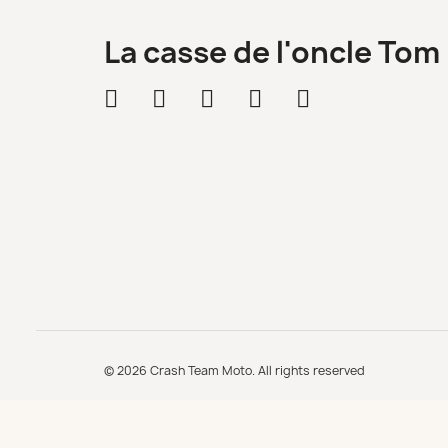
La casse de l'oncle Tom
© 2026 Crash Team Moto. All rights reserved