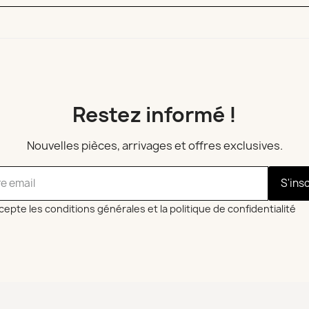
Restez informé !
Nouvelles pièces, arrivages et offres exclusives.
S'ins
cepte les conditions générales et la politique de confidentialité