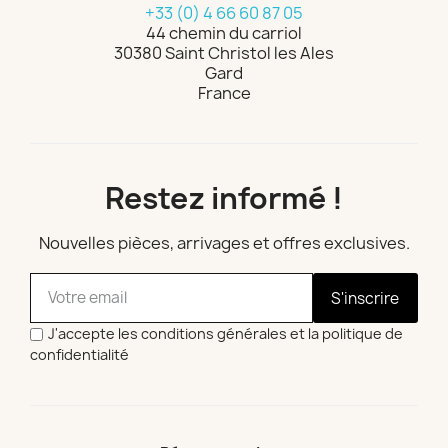
+33 (0) 4 66 60 87 05
44 chemin du carriol
30380 Saint Christol les Ales
Gard
France
Restez informé !
Nouvelles pièces, arrivages et offres exclusives.
S'inscrire
J'accepte les conditions générales et la politique de
confidentialité