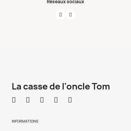
Réseaux sociaux
La casse de l'oncle Tom
INFORMATIONS