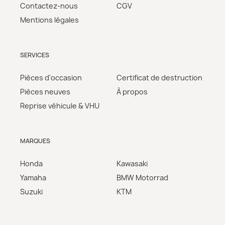
Contactez-nous
CGV
Mentions légales
SERVICES
Pièces d'occasion
Certificat de destruction
Pièces neuves
À propos
Reprise véhicule & VHU
MARQUES
Honda
Kawasaki
Yamaha
BMW Motorrad
Suzuki
KTM