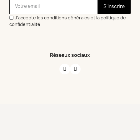
S'inscrire
J'accepte les conditions générales et la politique de
confidentialité
Réseaux sociaux