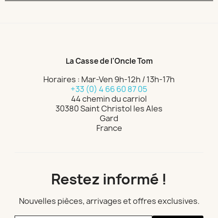
La Casse de l'Oncle Tom
Horaires : Mar-Ven 9h-12h / 13h-17h
+33 (0) 4 66 60 87 05
44 chemin du carriol
30380 Saint Christol les Ales
Gard
France
Restez informé !
Nouvelles pièces, arrivages et offres exclusives.