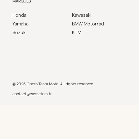
MARQUES
Honda
Kawasaki
Yamaha
BMW Motorrad
Suzuki
KTM
© 2026 Crash Team Moto. All rights reserved
contact@cassetom.fr