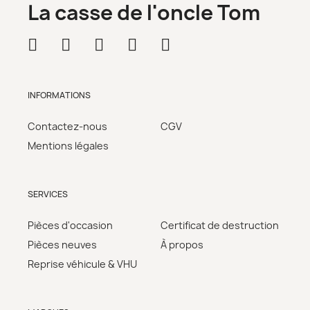
La casse de l'oncle Tom
INFORMATIONS
Contactez-nous
CGV
Mentions légales
SERVICES
Pièces d'occasion
Certificat de destruction
Pièces neuves
À propos
Reprise véhicule & VHU