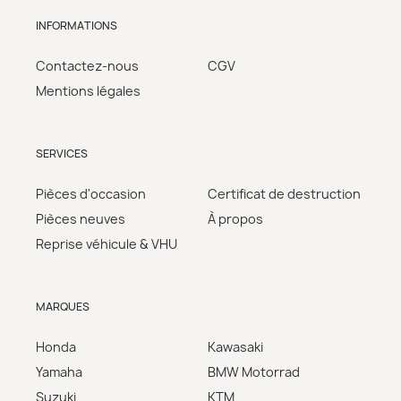
INFORMATIONS
Contactez-nous
CGV
Mentions légales
SERVICES
Pièces d'occasion
Certificat de destruction
Pièces neuves
À propos
Reprise véhicule & VHU
MARQUES
Honda
Kawasaki
Yamaha
BMW Motorrad
Suzuki
KTM