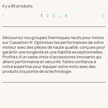
Il y a 95 produits.
1
2
3
…
8
Découvrez nos groupes thermiques neufs pour motos
sur Cassetom.fr. Optimisez les performances de votre
moteur avec des pièces de haute qualité, conçues pour
garantir une longévité et une fiabilité exceptionnelles.
Profitez d'un vaste choix d'accessoires innovants qui
allient performance et sécurité. Faites confiance à
notre expertise pour équiper votre moto avec des
produits à la pointe de la technologie.