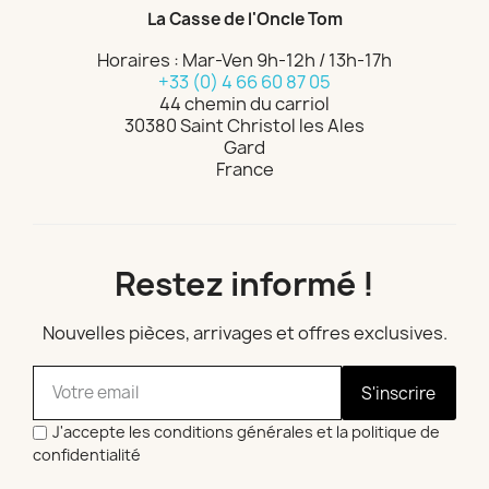
La Casse de l'Oncle Tom
Horaires : Mar-Ven 9h-12h / 13h-17h
+33 (0) 4 66 60 87 05
44 chemin du carriol
30380 Saint Christol les Ales
Gard
France
Restez informé !
Nouvelles pièces, arrivages et offres exclusives.
S'inscrire
J'accepte les conditions générales et la politique de
confidentialité