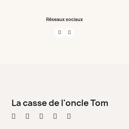
Réseaux sociaux
La casse de l'oncle Tom