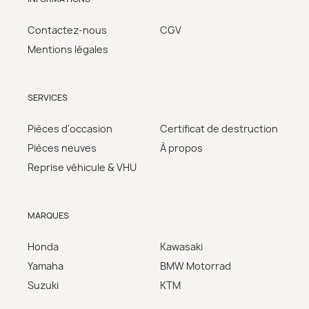
Contactez-nous
CGV
Mentions légales
SERVICES
Pièces d'occasion
Certificat de destruction
Pièces neuves
À propos
Reprise véhicule & VHU
MARQUES
Honda
Kawasaki
Yamaha
BMW Motorrad
Suzuki
KTM