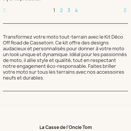
1
2
3
4
Transformez votre moto tout-terrain avec le Kit Déco
Off Road de Cassetom. Ce kit offre des designs
audacieux et personnalisés pour donner à votre moto
un look unique et dynamique. Idéal pour les passionnés
de moto, il allie style et qualité, tout en respectant
notre engagement éco-responsable. Faites briller
votre moto sur tous les terrains avec nos accessoires
neufs et durables.
La Casse de l'Oncle Tom