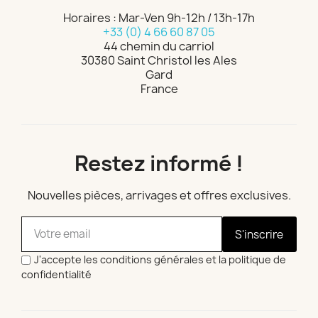
Horaires : Mar-Ven 9h-12h / 13h-17h
+33 (0) 4 66 60 87 05
44 chemin du carriol
30380 Saint Christol les Ales
Gard
France
Restez informé !
Nouvelles pièces, arrivages et offres exclusives.
S'inscrire
J'accepte les conditions générales et la politique de
confidentialité