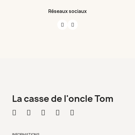
Réseaux sociaux
La casse de l'oncle Tom
INFORMATIONS