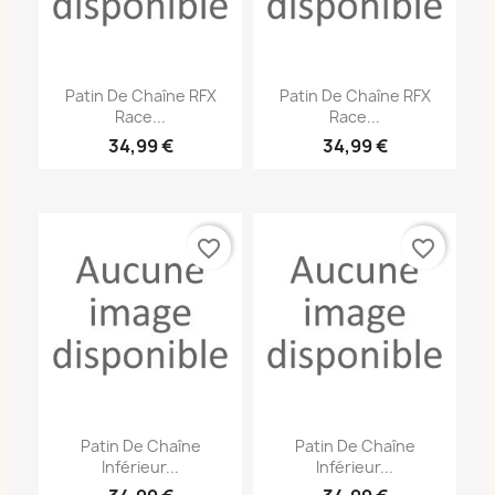
Patin De Chaîne RFX
Patin De Chaîne RFX
Race...
Race...
34,99 €
34,99 €
favorite_border
favorite_border
Patin De Chaîne
Patin De Chaîne
Inférieur...
Inférieur...