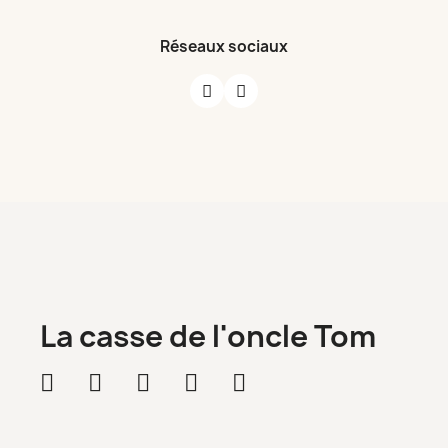
Réseaux sociaux
La casse de l'oncle Tom