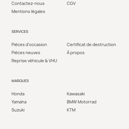
Contactez-nous
CGV
Mentions légales
SERVICES
Pièces d'occasion
Certificat de destruction
Pièces neuves
À propos
Reprise véhicule & VHU
MARQUES
Honda
Kawasaki
Yamaha
BMW Motorrad
Suzuki
KTM