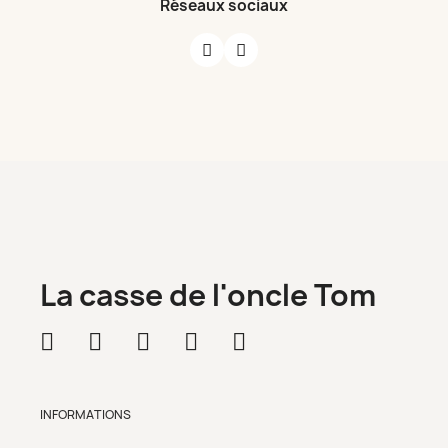
Réseaux sociaux
La casse de l'oncle Tom
INFORMATIONS