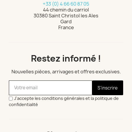
+33 (0) 4 66 60 87 05
44 chemin du carriol
30380 Saint Christol les Ales
Gard
France
Restez informé !
Nouvelles pièces, arrivages et offres exclusives.
S'inscrire
J'accepte les conditions générales et la politique de
confidentialité