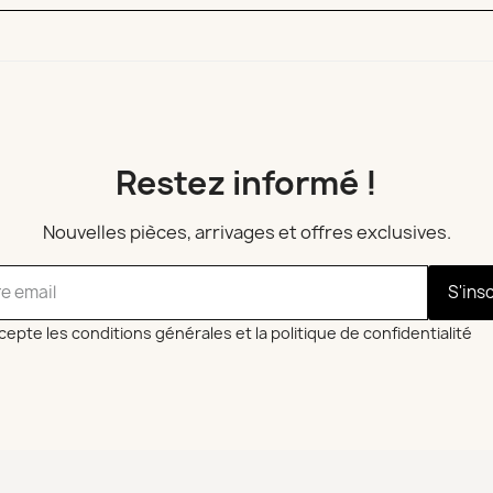
Restez informé !
Nouvelles pièces, arrivages et offres exclusives.
S'ins
cepte les conditions générales et la politique de confidentialité