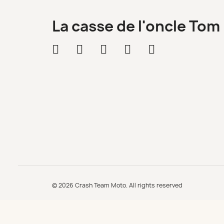
La casse de l'oncle Tom
© 2026 Crash Team Moto. All rights reserved