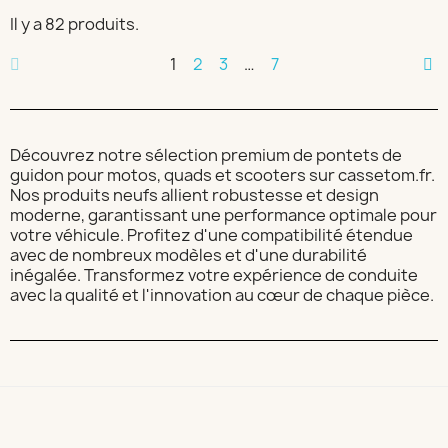
Il y a 82 produits.
1
2
3
…
7
Découvrez notre sélection premium de pontets de
guidon pour motos, quads et scooters sur cassetom.fr.
Nos produits neufs allient robustesse et design
moderne, garantissant une performance optimale pour
votre véhicule. Profitez d'une compatibilité étendue
avec de nombreux modèles et d'une durabilité
inégalée. Transformez votre expérience de conduite
avec la qualité et l'innovation au cœur de chaque pièce.