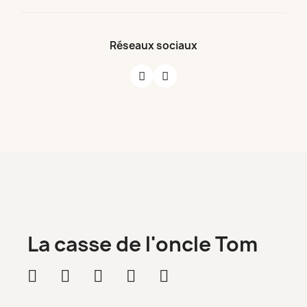
Réseaux sociaux
La casse de l'oncle Tom