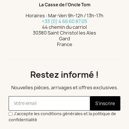
La Casse de l'Oncle Tom
Horaires : Mar-Ven 9h-12h / 13h-17h
+33 (0) 4 66 60 87 05
44 chemin du carriol
30380 Saint Christol les Ales
Gard
France
Restez informé !
Nouvelles pièces, arrivages et offres exclusives.
S'inscrire
J'accepte les conditions générales et la politique de
confidentialité