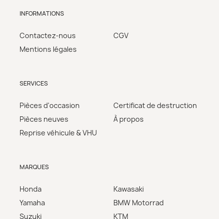
INFORMATIONS
Contactez-nous
CGV
Mentions légales
SERVICES
Pièces d'occasion
Certificat de destruction
Pièces neuves
À propos
Reprise véhicule & VHU
MARQUES
Honda
Kawasaki
Yamaha
BMW Motorrad
Suzuki
KTM