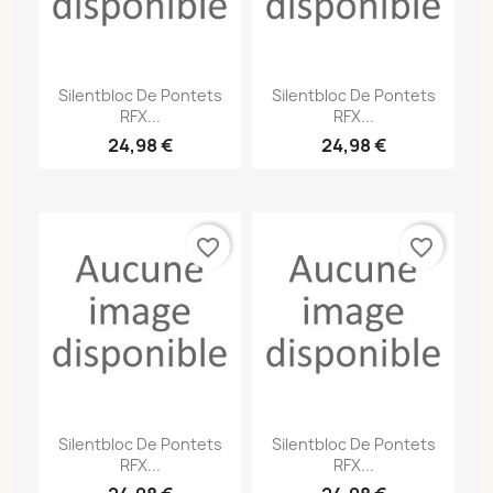
Silentbloc De Pontets
Silentbloc De Pontets
RFX...
RFX...
24,98 €
24,98 €
favorite_border
favorite_border
Silentbloc De Pontets
Silentbloc De Pontets
RFX...
RFX...