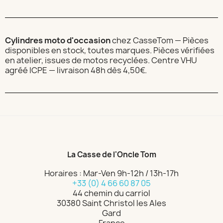
Cylindres moto d'occasion
chez CasseTom — Pièces
disponibles en stock, toutes marques. Pièces vérifiées
en atelier, issues de motos recyclées. Centre VHU
agréé ICPE — livraison 48h dès 4,50€.
La Casse de l'Oncle Tom
Horaires : Mar-Ven 9h-12h / 13h-17h
+33 (0) 4 66 60 87 05
44 chemin du carriol
30380 Saint Christol les Ales
Gard