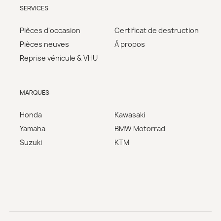
SERVICES
Pièces d'occasion
Certificat de destruction
Pièces neuves
À propos
Reprise véhicule & VHU
MARQUES
Honda
Kawasaki
Yamaha
BMW Motorrad
Suzuki
KTM