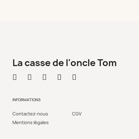
La casse de l'oncle Tom
INFORMATIONS
Contactez-nous
CGV
Mentions légales