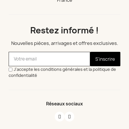
France
Restez informé !
Nouvelles pièces, arrivages et offres exclusives.
S'inscrire
J'accepte les conditions générales et la politique de
confidentialité
Réseaux sociaux