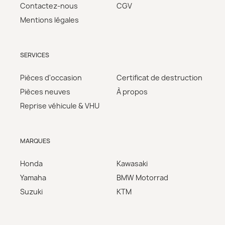
Contactez-nous
CGV
Mentions légales
SERVICES
Pièces d'occasion
Certificat de destruction
Pièces neuves
À propos
Reprise véhicule & VHU
MARQUES
Honda
Kawasaki
Yamaha
BMW Motorrad
Suzuki
KTM