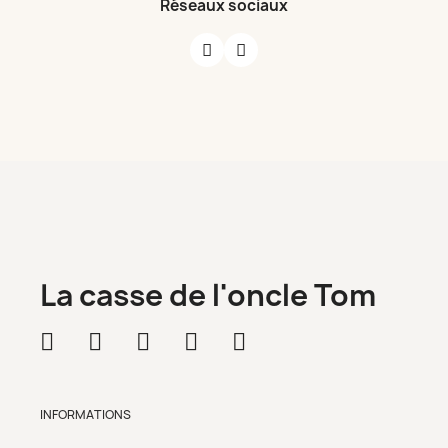
Réseaux sociaux
La casse de l'oncle Tom
INFORMATIONS