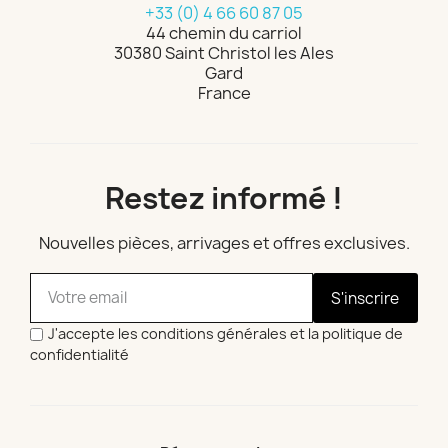
+33 (0) 4 66 60 87 05
44 chemin du carriol
30380 Saint Christol les Ales
Gard
France
Restez informé !
Nouvelles pièces, arrivages et offres exclusives.
S'inscrire
J'accepte les conditions générales et la politique de
confidentialité