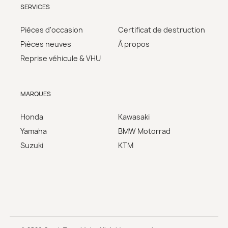
SERVICES
Pièces d'occasion
Certificat de destruction
Pièces neuves
À propos
Reprise véhicule & VHU
MARQUES
Honda
Kawasaki
Yamaha
BMW Motorrad
Suzuki
KTM