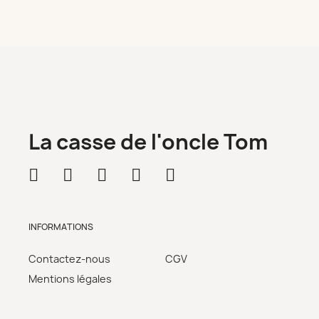
La casse de l'oncle Tom
INFORMATIONS
Contactez-nous
CGV
Mentions légales