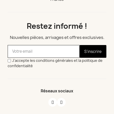
Restez informé !
Nouvelles pièces, arrivages et offres exclusives.
S'inscrire
J'accepte les conditions générales et la politique de
confidentialité
Réseaux sociaux