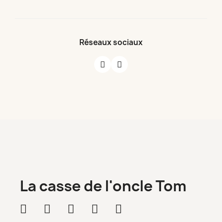
Réseaux sociaux
La casse de l'oncle Tom