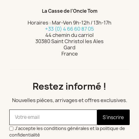
La Casse de l'Oncle Tom
Horaires : Mar-Ven 9h-12h / 13h-17h
+33 (0) 4 66 60 87 05
44 chemin du carriol
30380 Saint Christol les Ales
Gard
France
Restez informé !
Nouvelles pièces, arrivages et offres exclusives.
S'inscrire
J'accepte les conditions générales et la politique de
confidentialité