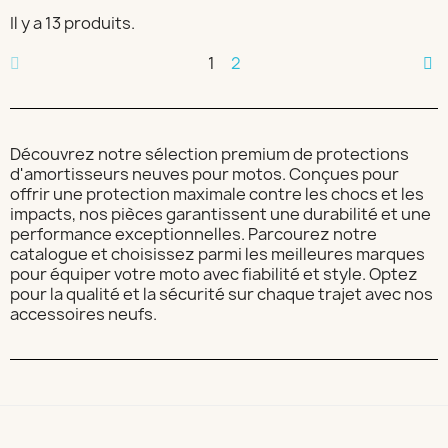
Il y a 13 produits.
1
2
Découvrez notre sélection premium de protections
d'amortisseurs neuves pour motos. Conçues pour
offrir une protection maximale contre les chocs et les
impacts, nos pièces garantissent une durabilité et une
performance exceptionnelles. Parcourez notre
catalogue et choisissez parmi les meilleures marques
pour équiper votre moto avec fiabilité et style. Optez
pour la qualité et la sécurité sur chaque trajet avec nos
accessoires neufs.