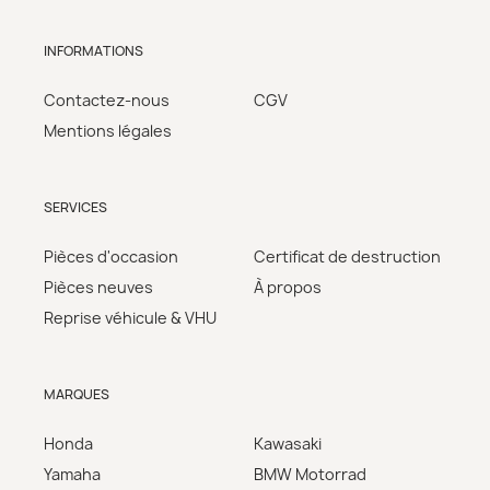
INFORMATIONS
Contactez-nous
CGV
Mentions légales
SERVICES
Pièces d'occasion
Certificat de destruction
Pièces neuves
À propos
Reprise véhicule & VHU
MARQUES
Honda
Kawasaki
Yamaha
BMW Motorrad