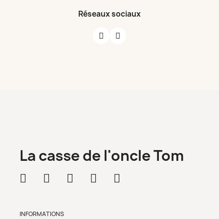
Réseaux sociaux
La casse de l'oncle Tom
INFORMATIONS