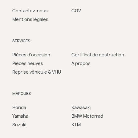
Contactez-nous
CGV
Mentions légales
SERVICES
Pièces d'occasion
Certificat de destruction
Pièces neuves
À propos
Reprise véhicule & VHU
MARQUES
Honda
Kawasaki
Yamaha
BMW Motorrad
Suzuki
KTM