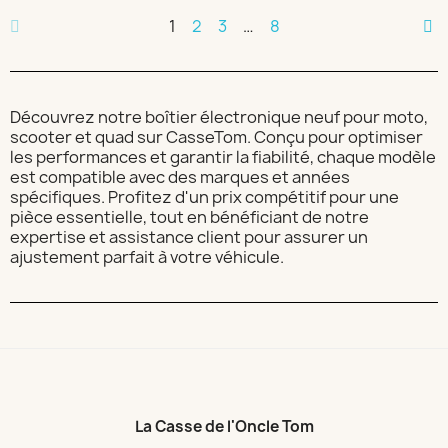
1
2
3
…
8
Découvrez notre boîtier électronique neuf pour moto,
scooter et quad sur CasseTom. Conçu pour optimiser
les performances et garantir la fiabilité, chaque modèle
est compatible avec des marques et années
spécifiques. Profitez d'un prix compétitif pour une
pièce essentielle, tout en bénéficiant de notre
expertise et assistance client pour assurer un
ajustement parfait à votre véhicule.
La Casse de l'Oncle Tom