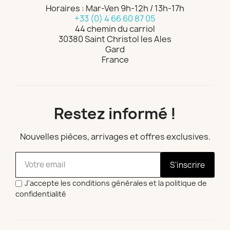
Horaires : Mar-Ven 9h-12h / 13h-17h
+33 (0) 4 66 60 87 05
44 chemin du carriol
30380 Saint Christol les Ales
Gard
France
Restez informé !
Nouvelles pièces, arrivages et offres exclusives.
S'inscrire
J'accepte les conditions générales et la politique de
confidentialité