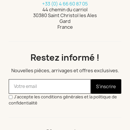
+33 (0) 4 66 60 87 05
44 chemin du carriol
30380 Saint Christol les Ales
Gard
France
Restez informé !
Nouvelles pièces, arrivages et offres exclusives.
S'inscrire
J'accepte les conditions générales et la politique de
confidentialité