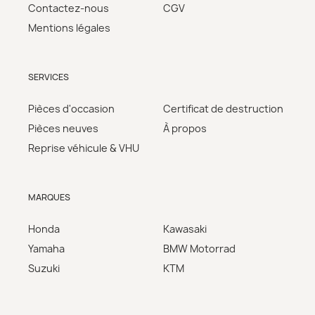
Contactez-nous
CGV
Mentions légales
SERVICES
Pièces d'occasion
Certificat de destruction
Pièces neuves
À propos
Reprise véhicule & VHU
MARQUES
Honda
Kawasaki
Yamaha
BMW Motorrad
Suzuki
KTM