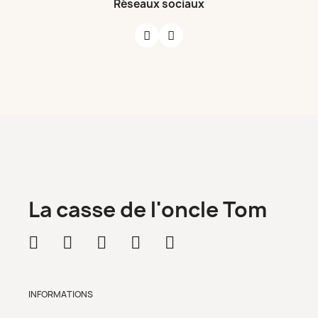
Réseaux sociaux
La casse de l'oncle Tom
INFORMATIONS