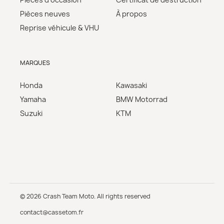
Pièces neuves
À propos
Reprise véhicule & VHU
MARQUES
Honda
Kawasaki
Yamaha
BMW Motorrad
Suzuki
KTM
© 2026 Crash Team Moto. All rights reserved
contact@cassetom.fr