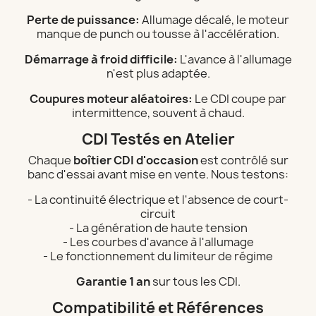
Perte de puissance:
Allumage décalé, le moteur
manque de punch ou tousse à l'accélération.
Démarrage à froid difficile:
L'avance à l'allumage
n'est plus adaptée.
Coupures moteur aléatoires:
Le CDI coupe par
intermittence, souvent à chaud.
CDI Testés en Atelier
Chaque
boîtier CDI d'occasion
est contrôlé sur
banc d'essai avant mise en vente. Nous testons:
- La continuité électrique et l'absence de court-
circuit
- La génération de haute tension
- Les courbes d'avance à l'allumage
- Le fonctionnement du limiteur de régime
Garantie 1 an
sur tous les CDI.
Compatibilité et Références