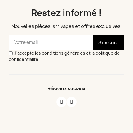
Restez informé !
Nouvelles pièces, arrivages et offres exclusives.
S'inscrire
J'accepte les conditions générales et la politique de
confidentialité
Réseaux sociaux