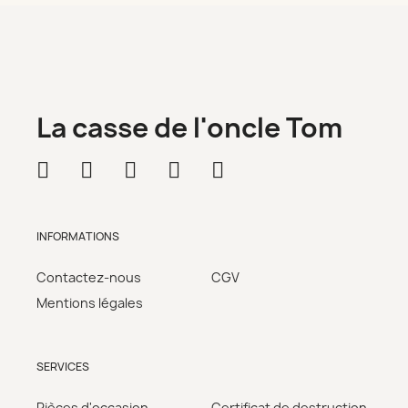
La casse de l'oncle Tom
INFORMATIONS
Contactez-nous
CGV
Mentions légales
SERVICES
Pièces d'occasion
Certificat de destruction