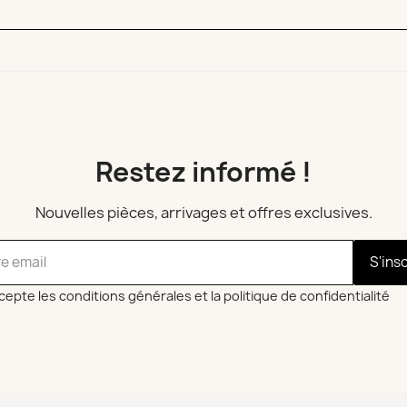
Restez informé !
Nouvelles pièces, arrivages et offres exclusives.
S'ins
cepte les conditions générales et la politique de confidentialité