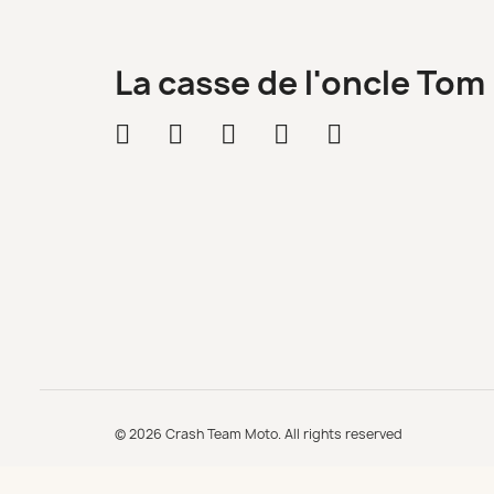
La casse de l'oncle Tom
© 2026 Crash Team Moto. All rights reserved