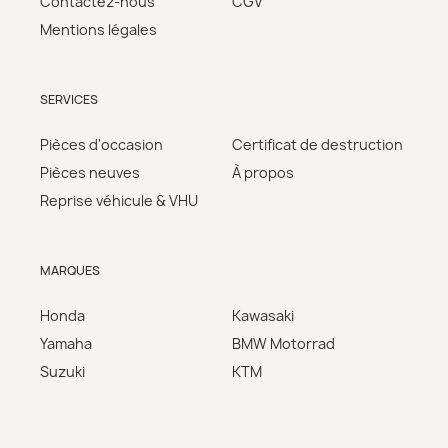
Contactez-nous
CGV
Mentions légales
SERVICES
Pièces d'occasion
Certificat de destruction
Pièces neuves
À propos
Reprise véhicule & VHU
MARQUES
Honda
Kawasaki
Yamaha
BMW Motorrad
Suzuki
KTM