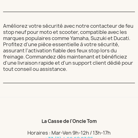
Améliorez votre sécurité avec notre contacteur de feu
stop neuf pour moto et scooter, compatible avec les
marques populaires comme Yamaha, Suzuki et Ducati.
Profitez d'une pièce essentielle à votre sécurité,
assurant l'activation fiable des feux stop lors du
freinage. Commandez dès maintenant et bénéficiez
d'une livraison rapide et d'un support client dédié pour
tout conseil ou assistance.
La Casse de l'Oncle Tom
Horaires : Mar-Ven 9h-12h / 13h-17h