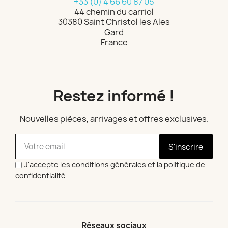
+33 (0) 4 66 60 87 05
44 chemin du carriol
30380 Saint Christol les Ales
Gard
France
Restez informé !
Nouvelles pièces, arrivages et offres exclusives.
S'inscrire
J'accepte les conditions générales et la politique de
confidentialité
Réseaux sociaux