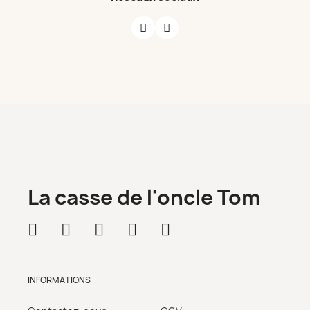
La casse de l'oncle Tom
INFORMATIONS