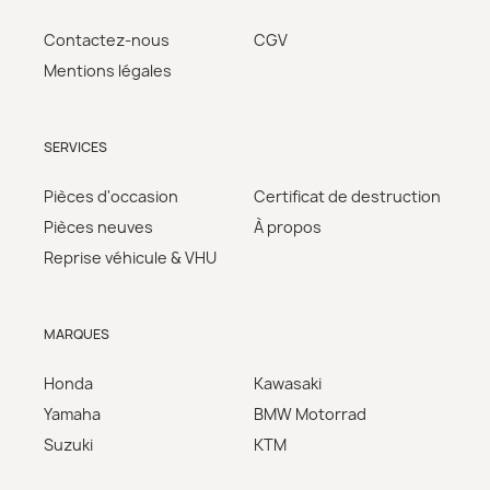
Contactez-nous
CGV
Mentions légales
SERVICES
Pièces d'occasion
Certificat de destruction
Pièces neuves
À propos
Reprise véhicule & VHU
MARQUES
Honda
Kawasaki
Yamaha
BMW Motorrad
Suzuki
KTM