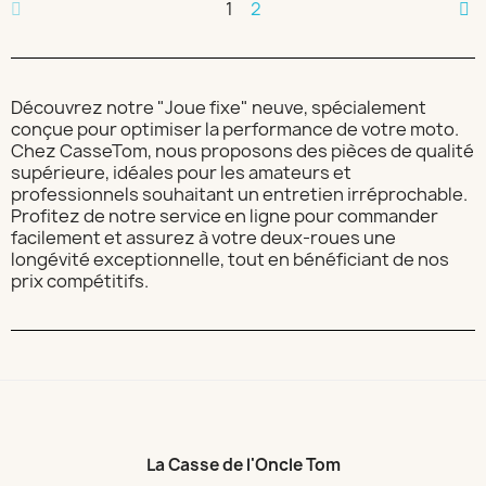
1
2
Découvrez notre "Joue fixe" neuve, spécialement
conçue pour optimiser la performance de votre moto.
Chez CasseTom, nous proposons des pièces de qualité
supérieure, idéales pour les amateurs et
professionnels souhaitant un entretien irréprochable.
Profitez de notre service en ligne pour commander
facilement et assurez à votre deux-roues une
longévité exceptionnelle, tout en bénéficiant de nos
prix compétitifs.
La Casse de l'Oncle Tom