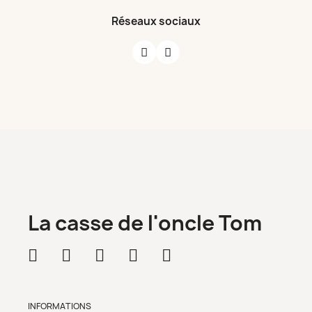
Réseaux sociaux
La casse de l'oncle Tom
INFORMATIONS