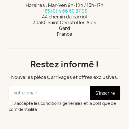
Horaires : Mar-Ven 9h-12h / 13h-17h
+33 (0) 4 66 60 87 05
44 chemin du carriol
30380 Saint Christol les Ales
Gard
France
Restez informé !
Nouvelles pièces, arrivages et offres exclusives.
S'inscrire
J'accepte les conditions générales et la politique de
confidentialité