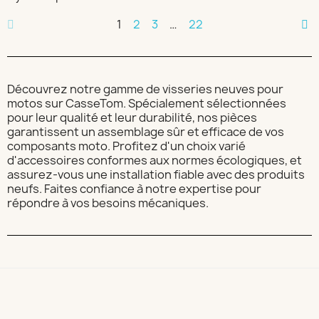
1
2
3
…
22
Découvrez notre gamme de visseries neuves pour
motos sur CasseTom. Spécialement sélectionnées
pour leur qualité et leur durabilité, nos pièces
garantissent un assemblage sûr et efficace de vos
composants moto. Profitez d'un choix varié
d'accessoires conformes aux normes écologiques, et
assurez-vous une installation fiable avec des produits
neufs. Faites confiance à notre expertise pour
répondre à vos besoins mécaniques.