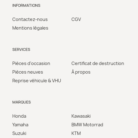
INFORMATIONS
Contactez-nous
CGV
Mentions légales
SERVICES
Pièces d'occasion
Certificat de destruction
Pièces neuves
À propos
Reprise véhicule & VHU
MARQUES
Honda
Kawasaki
Yamaha
BMW Motorrad
Suzuki
KTM