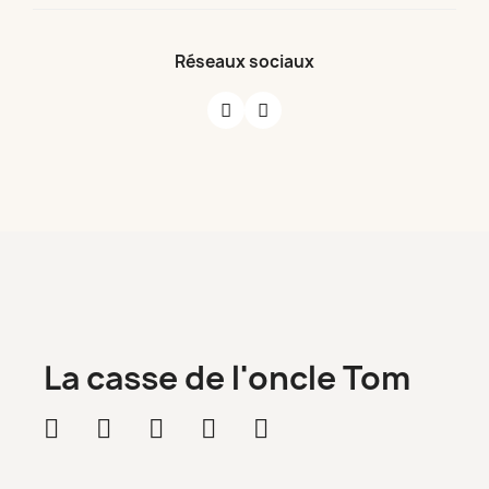
Réseaux sociaux
La casse de l'oncle Tom