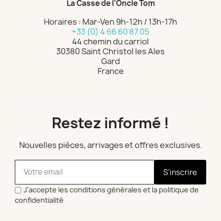
La Casse de l'Oncle Tom
Horaires : Mar-Ven 9h-12h / 13h-17h
+33 (0) 4 66 60 87 05
44 chemin du carriol
30380 Saint Christol les Ales
Gard
France
Restez informé !
Nouvelles pièces, arrivages et offres exclusives.
S'inscrire
J'accepte les conditions générales et la politique de
confidentialité