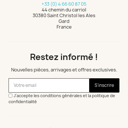
+33 (0) 4 66 60 87 05
44 chemin du carriol
30380 Saint Christol les Ales
Gard
France
Restez informé !
Nouvelles pièces, arrivages et offres exclusives.
S'inscrire
J'accepte les conditions générales et la politique de
confidentialité