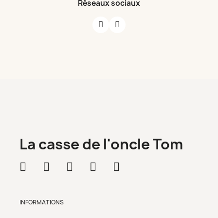
Réseaux sociaux
La casse de l'oncle Tom
INFORMATIONS