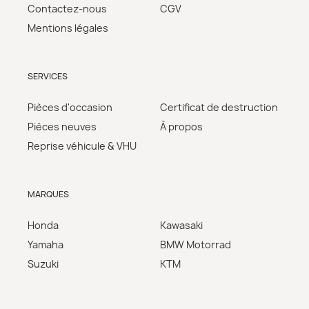
Contactez-nous
CGV
Mentions légales
SERVICES
Pièces d'occasion
Certificat de destruction
Pièces neuves
À propos
Reprise véhicule & VHU
MARQUES
Honda
Kawasaki
Yamaha
BMW Motorrad
Suzuki
KTM