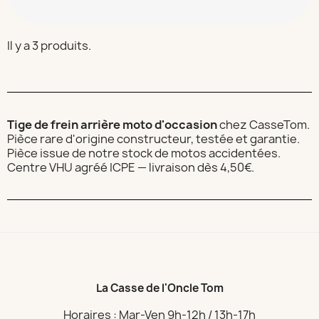
Il y a 3 produits.
Tige de frein arrière moto d'occasion
chez CasseTom.
Pièce rare d'origine constructeur, testée et garantie.
Pièce issue de notre stock de motos accidentées.
Centre VHU agréé ICPE — livraison dès 4,50€.
La Casse de l'Oncle Tom
Horaires : Mar-Ven 9h-12h / 13h-17h