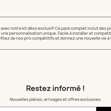
vec notre kit déco exclusif! Ce pack complet inclut des pi
ne personnalisation unique. Facile à installer et compatibl
ofitez de nos prix compétitifs et donnez une nouvelle vie 
Restez informé !
Nouvelles pièces, arrivages et offres exclusives.