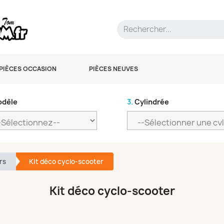
PIÈCES OCCASION
PIÈCES NEUVES
dèle
3.
Cylindrée
rs
Kit déco cyclo-scooter
Kit déco cyclo-scooter