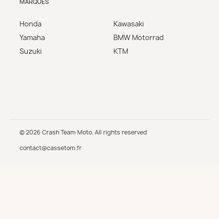
MARQUES
Honda
Kawasaki
Yamaha
BMW Motorrad
Suzuki
KTM
© 2026 Crash Team Moto. All rights reserved
contact@cassetom.fr