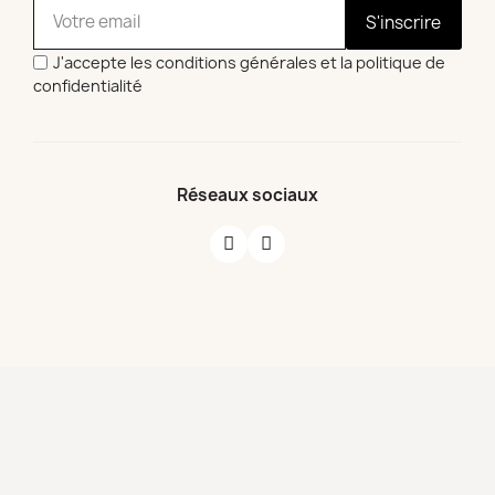
S'inscrire
J'accepte les conditions générales et la politique de
confidentialité
Réseaux sociaux