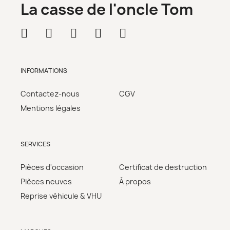
La casse de l'oncle Tom
INFORMATIONS
Contactez-nous
CGV
Mentions légales
SERVICES
Pièces d'occasion
Certificat de destruction
Pièces neuves
À propos
Reprise véhicule & VHU