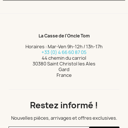
La Casse de l'Oncle Tom
Horaires : Mar-Ven 9h-12h / 13h-17h
+33 (0) 4 66 60 87 05
44 chemin du carriol
30380 Saint Christol les Ales
Gard
France
Restez informé !
Nouvelles pièces, arrivages et offres exclusives.