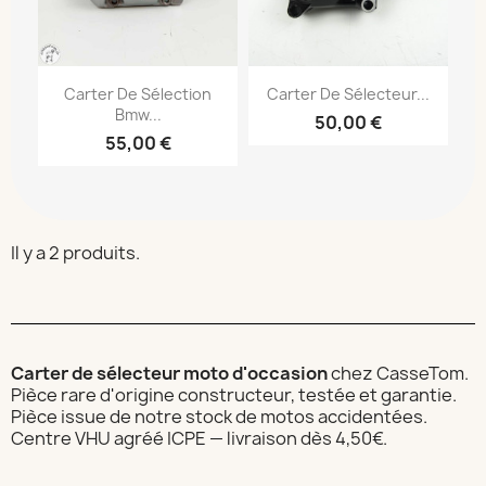
Carter De Sélection
Carter De Sélecteur...
Bmw...
50,00 €
55,00 €
Il y a 2 produits.
Carter de sélecteur moto d'occasion
chez CasseTom.
Pièce rare d'origine constructeur, testée et garantie.
Pièce issue de notre stock de motos accidentées.
Centre VHU agréé ICPE — livraison dès 4,50€.