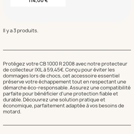
114,00 €
Il y a 3 produits.
Protégez votre CB 1000 R 2008 avec notre protecteur
de collecteur IXIL à 59,45€. Conçu pour éviter les
dommages lors de chocs, cet accessoire essentiel
préserve votre échappement tout en respectant une
démarche éco-responsable. Assurez une compatibilité
parfaite pour bénéficier d'une protection fiable et
durable. Découvrez une solution pratique et
économique, parfaitement adaptée à vos besoins de
motard.