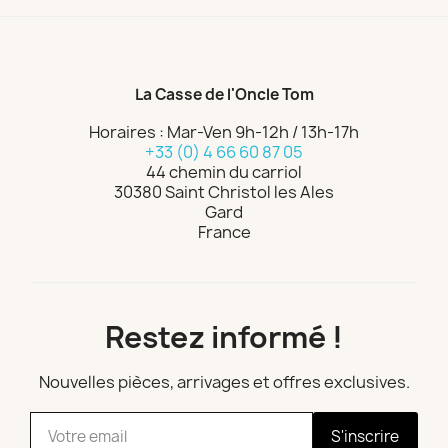
La Casse de l'Oncle Tom
Horaires : Mar-Ven 9h-12h / 13h-17h
+33 (0) 4 66 60 87 05
44 chemin du carriol
30380 Saint Christol les Ales
Gard
France
Restez informé !
Nouvelles pièces, arrivages et offres exclusives.
S'inscrire