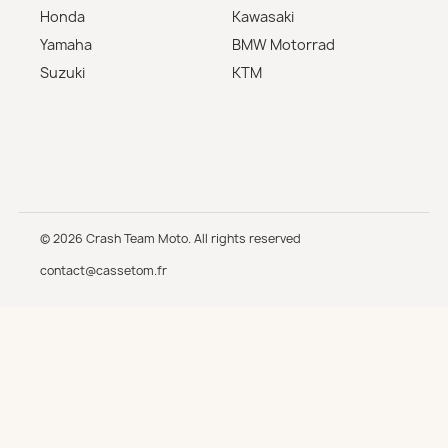
Honda
Kawasaki
Yamaha
BMW Motorrad
Suzuki
KTM
© 2026 Crash Team Moto. All rights reserved
contact@cassetom.fr