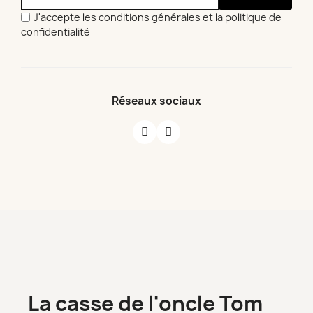
J'accepte les conditions générales et la politique de
confidentialité
Réseaux sociaux
La casse de l'oncle Tom