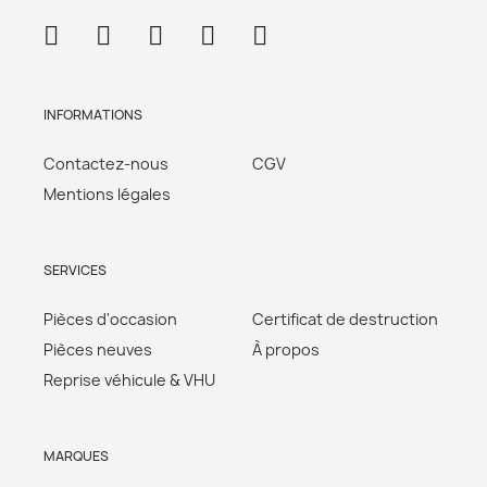
INFORMATIONS
Contactez-nous
CGV
Mentions légales
SERVICES
Pièces d'occasion
Certificat de destruction
Pièces neuves
À propos
Reprise véhicule & VHU
MARQUES