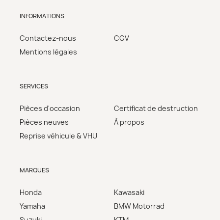
INFORMATIONS
Contactez-nous
CGV
Mentions légales
SERVICES
Pièces d'occasion
Certificat de destruction
Pièces neuves
À propos
Reprise véhicule & VHU
MARQUES
Honda
Kawasaki
Yamaha
BMW Motorrad
Suzuki
KTM