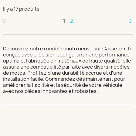
Il y a 17 produits.
1
2
Découvrez notre rondelle moto neuve sur Cassetom.fr,
conçue avec précision pour garantir une performance
optimale. Fabriquée en matériaux de haute qualité, elle
assure une compatibilité parfaite avec divers modèles
de motos. Profitez d'une durabilité accrue et d'une
installation facile. Commandez dès maintenant pour
améliorer la fiabilité et la sécurité de votre véhicule
avec nos pièces innovantes et robustes.