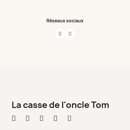
Réseaux sociaux
La casse de l'oncle Tom