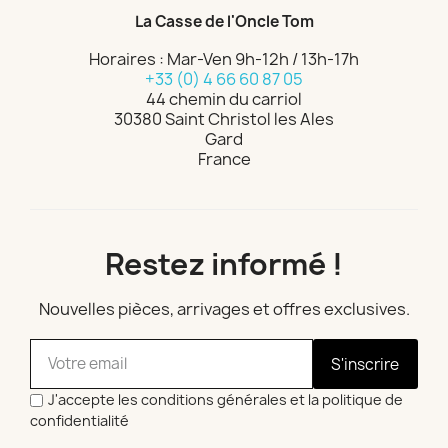
La Casse de l'Oncle Tom
Horaires : Mar-Ven 9h-12h / 13h-17h
+33 (0) 4 66 60 87 05
44 chemin du carriol
30380 Saint Christol les Ales
Gard
France
Restez informé !
Nouvelles pièces, arrivages et offres exclusives.
S'inscrire
J'accepte les conditions générales et la politique de
confidentialité