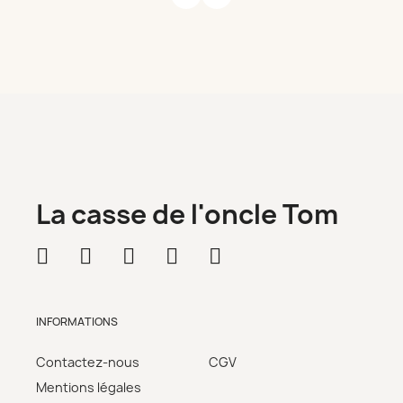
La casse de l'oncle Tom
INFORMATIONS
Contactez-nous
CGV
Mentions légales