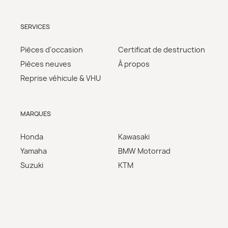
SERVICES
Pièces d'occasion
Certificat de destruction
Pièces neuves
À propos
Reprise véhicule & VHU
MARQUES
Honda
Kawasaki
Yamaha
BMW Motorrad
Suzuki
KTM