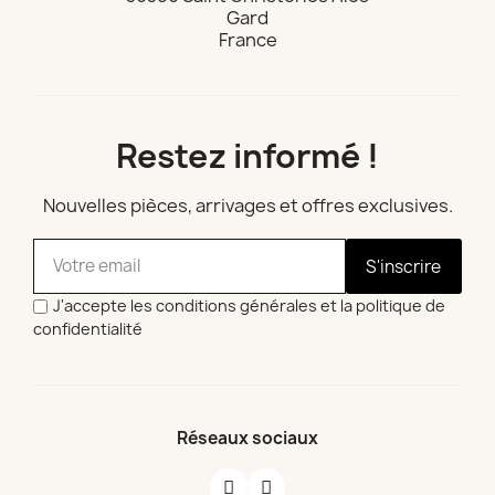
Gard
France
Restez informé !
Nouvelles pièces, arrivages et offres exclusives.
S'inscrire
J'accepte les conditions générales et la politique de
confidentialité
Réseaux sociaux