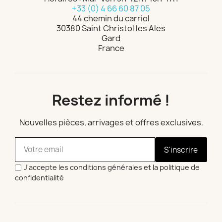
+33 (0) 4 66 60 87 05
44 chemin du carriol
30380 Saint Christol les Ales
Gard
France
Restez informé !
Nouvelles pièces, arrivages et offres exclusives.
S'inscrire
J'accepte les conditions générales et la politique de
confidentialité