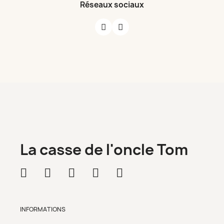
Réseaux sociaux
La casse de l'oncle Tom
INFORMATIONS