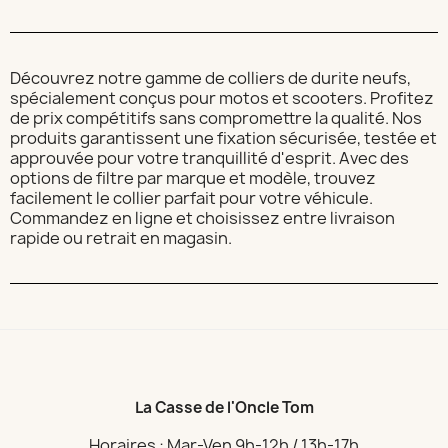
Découvrez notre gamme de colliers de durite neufs,
spécialement conçus pour motos et scooters. Profitez
de prix compétitifs sans compromettre la qualité. Nos
produits garantissent une fixation sécurisée, testée et
approuvée pour votre tranquillité d'esprit. Avec des
options de filtre par marque et modèle, trouvez
facilement le collier parfait pour votre véhicule.
Commandez en ligne et choisissez entre livraison
rapide ou retrait en magasin.
La Casse de l'Oncle Tom
Horaires : Mar-Ven 9h-12h / 13h-17h