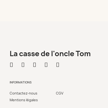
La casse de l'oncle Tom
INFORMATIONS
Contactez-nous
CGV
Mentions légales