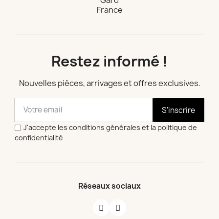
Gard
France
Restez informé !
Nouvelles pièces, arrivages et offres exclusives.
S'inscrire
J'accepte les conditions générales et la politique de
confidentialité
Réseaux sociaux