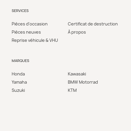
SERVICES
Pièces d'occasion
Certificat de destruction
Pièces neuves
À propos
Reprise véhicule & VHU
MARQUES
Honda
Kawasaki
Yamaha
BMW Motorrad
Suzuki
KTM