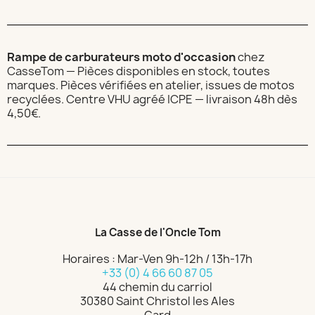
Rampe de carburateurs moto d'occasion
chez
CasseTom — Pièces disponibles en stock, toutes
marques. Pièces vérifiées en atelier, issues de motos
recyclées. Centre VHU agréé ICPE — livraison 48h dès
4,50€.
La Casse de l'Oncle Tom
Horaires : Mar-Ven 9h-12h / 13h-17h
+33 (0) 4 66 60 87 05
44 chemin du carriol
30380 Saint Christol les Ales