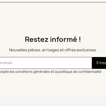
Restez informé !
Nouvelles pièces, arrivages et offres exclusives.
S'ins
cepte les conditions générales et la politique de confidentialité