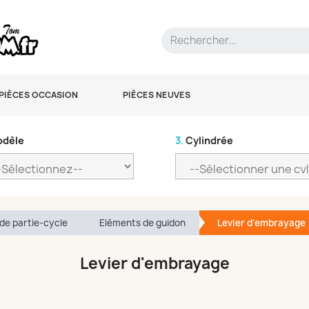
PIÈCES OCCASION
PIÈCES NEUVES
dèle
3.
Cylindrée
de partie-cycle
Eléments de guidon
Levier d'embrayage
Levier d'embrayage