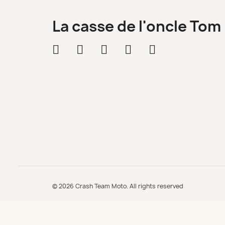
La casse de l'oncle Tom
© 2026 Crash Team Moto. All rights reserved