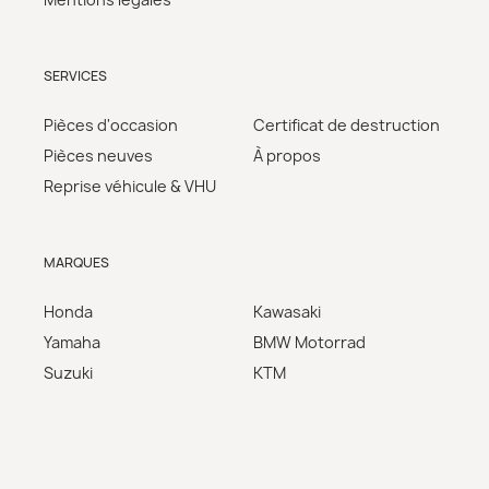
SERVICES
Pièces d'occasion
Certificat de destruction
Pièces neuves
À propos
Reprise véhicule & VHU
MARQUES
Honda
Kawasaki
Yamaha
BMW Motorrad
Suzuki
KTM