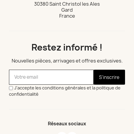
30380 Saint Christol les Ales
Gard
France
Restez informé !
Nouvelles pièces, arrivages et offres exclusives.
S'inscrire
J'accepte les conditions générales et la politique de
confidentialité
Réseaux sociaux