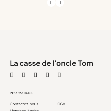
La casse de l'oncle Tom
INFORMATIONS
Contactez-nous
CGV
Mentions légales