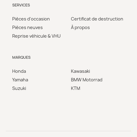
SERVICES
Pièces d'occasion
Certificat de destruction
Pièces neuves
À propos
Reprise véhicule & VHU
MARQUES
Honda
Kawasaki
Yamaha
BMW Motorrad
Suzuki
KTM