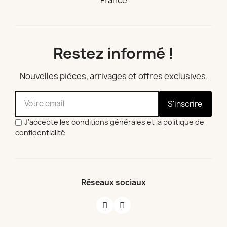
France
Restez informé !
Nouvelles pièces, arrivages et offres exclusives.
S'inscrire
J'accepte les conditions générales et la politique de
confidentialité
Réseaux sociaux