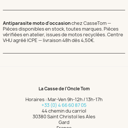
Antiparasite moto d'occasion
chez CasseTom —
Pièces disponibles en stock, toutes marques. Pièces
vérifiées en atelier, issues de motos recyclées. Centre
VHU agréé ICPE — livraison 48h dès 4,50€.
La Casse de l'Oncle Tom
Horaires : Mar-Ven 9h-12h / 13h-17h
+33 (0) 4 66 60 87 05
44 chemin du carriol
30380 Saint Christol les Ales
Gard