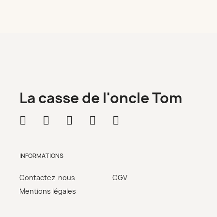
La casse de l'oncle Tom
INFORMATIONS
Contactez-nous
CGV
Mentions légales