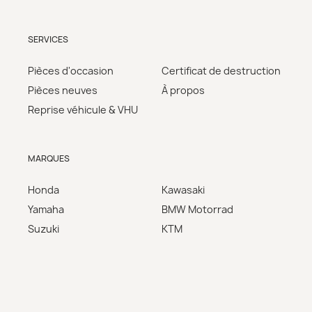
SERVICES
Pièces d'occasion
Certificat de destruction
Pièces neuves
À propos
Reprise véhicule & VHU
MARQUES
Honda
Kawasaki
Yamaha
BMW Motorrad
Suzuki
KTM