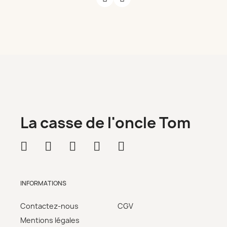
La casse de l'oncle Tom
INFORMATIONS
Contactez-nous
CGV
Mentions légales