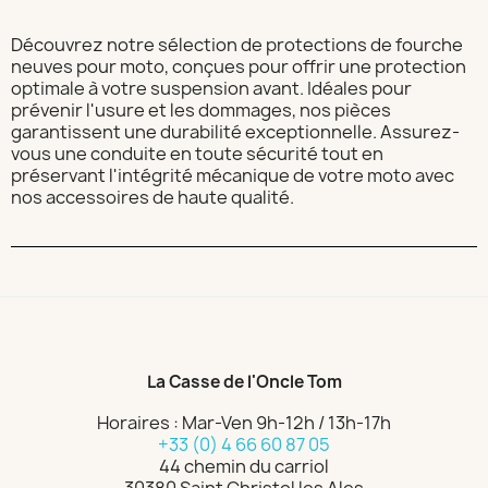
Découvrez notre sélection de protections de fourche
neuves pour moto, conçues pour offrir une protection
optimale à votre suspension avant. Idéales pour
prévenir l'usure et les dommages, nos pièces
garantissent une durabilité exceptionnelle. Assurez-
vous une conduite en toute sécurité tout en
préservant l'intégrité mécanique de votre moto avec
nos accessoires de haute qualité.
La Casse de l'Oncle Tom
Horaires : Mar-Ven 9h-12h / 13h-17h
+33 (0) 4 66 60 87 05
44 chemin du carriol