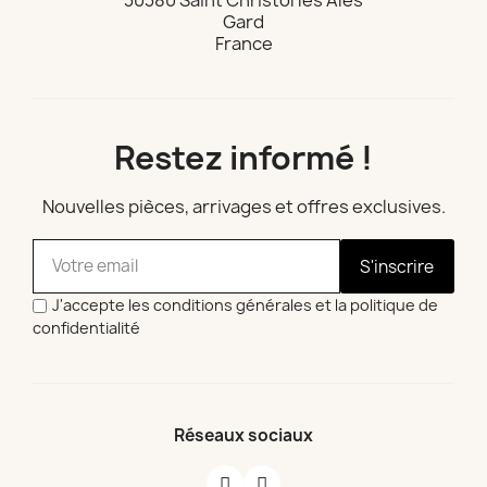
30380 Saint Christol les Ales
Gard
France
Restez informé !
Nouvelles pièces, arrivages et offres exclusives.
S'inscrire
J'accepte les conditions générales et la politique de
confidentialité
Réseaux sociaux