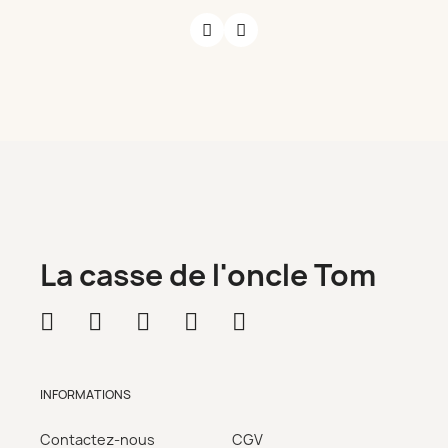
La casse de l'oncle Tom
INFORMATIONS
Contactez-nous
CGV