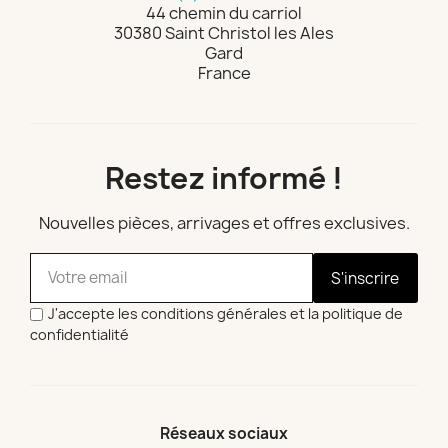
44 chemin du carriol
30380 Saint Christol les Ales
Gard
France
Restez informé !
Nouvelles pièces, arrivages et offres exclusives.
S'inscrire
J'accepte les conditions générales et la politique de
confidentialité
Réseaux sociaux