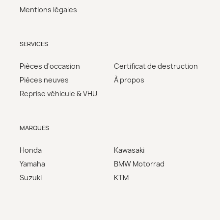
Mentions légales
SERVICES
Pièces d'occasion
Certificat de destruction
Pièces neuves
À propos
Reprise véhicule & VHU
MARQUES
Honda
Kawasaki
Yamaha
BMW Motorrad
Suzuki
KTM