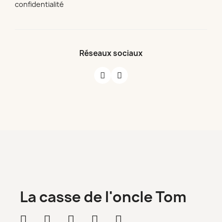
confidentialité
Réseaux sociaux
La casse de l'oncle Tom