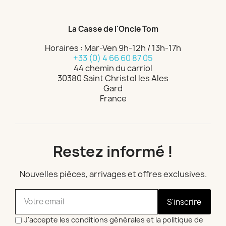
La Casse de l'Oncle Tom
Horaires : Mar-Ven 9h-12h / 13h-17h
+33 (0) 4 66 60 87 05
44 chemin du carriol
30380 Saint Christol les Ales
Gard
France
Restez informé !
Nouvelles pièces, arrivages et offres exclusives.
S'inscrire
J'accepte les conditions générales et la politique de