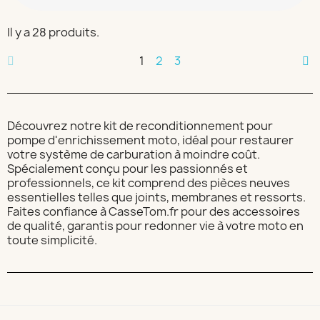
Il y a 28 produits.
1
2
3
Découvrez notre kit de reconditionnement pour
pompe d'enrichissement moto, idéal pour restaurer
votre système de carburation à moindre coût.
Spécialement conçu pour les passionnés et
professionnels, ce kit comprend des pièces neuves
essentielles telles que joints, membranes et ressorts.
Faites confiance à CasseTom.fr pour des accessoires
de qualité, garantis pour redonner vie à votre moto en
toute simplicité.