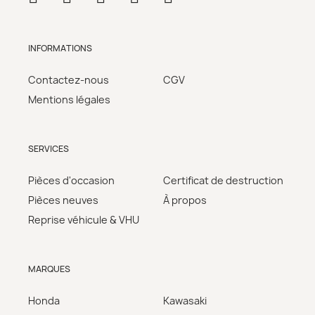
INFORMATIONS
Contactez-nous
CGV
Mentions légales
SERVICES
Pièces d'occasion
Certificat de destruction
Pièces neuves
À propos
Reprise véhicule & VHU
MARQUES
Honda
Kawasaki