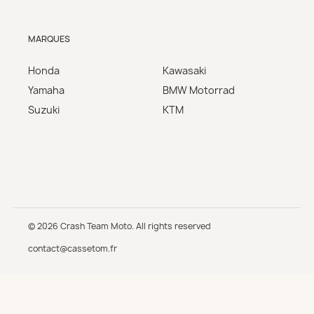
MARQUES
Honda
Kawasaki
Yamaha
BMW Motorrad
Suzuki
KTM
© 2026 Crash Team Moto. All rights reserved
contact@cassetom.fr