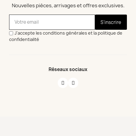
Nouvelles pièces, arrivages et offres exclusives.
S'inscrire
J'accepte les conditions générales et la politique de
confidentialité
Réseaux sociaux