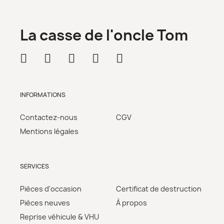
La casse de l'oncle Tom
INFORMATIONS
Contactez-nous
CGV
Mentions légales
SERVICES
Pièces d'occasion
Certificat de destruction
Pièces neuves
À propos
Reprise véhicule & VHU