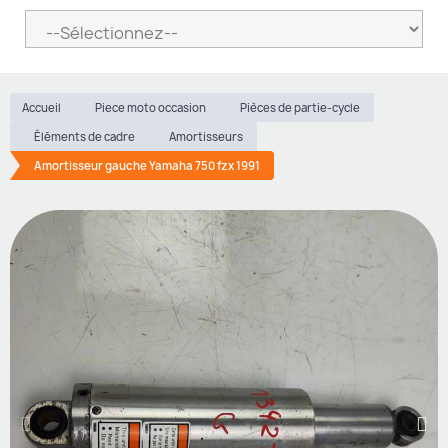
Accueil
Piece moto occasion
Pièces de partie-cycle
Éléments de cadre
Amortisseurs
Amortisseur gauche Yamaha 750 fzx 1991