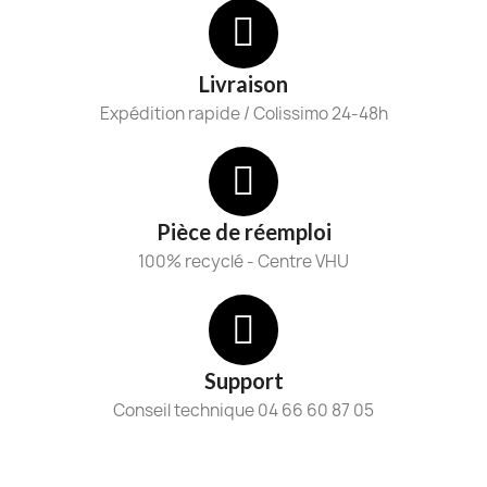
Livraison
Expédition rapide / Colissimo 24-48h
Pièce de réemploi
100% recyclé - Centre VHU
Support
Conseil technique 04 66 60 87 05