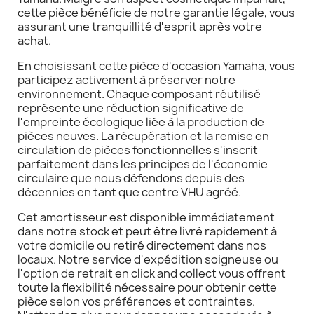
cette pièce bénéficie de notre garantie légale, vous
assurant une tranquillité d'esprit après votre
achat.
En choisissant cette pièce d'occasion Yamaha, vous
participez activement à préserver notre
environnement. Chaque composant réutilisé
représente une réduction significative de
l'empreinte écologique liée à la production de
pièces neuves. La récupération et la remise en
circulation de pièces fonctionnelles s'inscrit
parfaitement dans les principes de l'économie
circulaire que nous défendons depuis des
décennies en tant que centre VHU agréé.
Cet amortisseur est disponible immédiatement
dans notre stock et peut être livré rapidement à
votre domicile ou retiré directement dans nos
locaux. Notre service d'expédition soigneuse ou
l'option de retrait en click and collect vous offrent
toute la flexibilité nécessaire pour obtenir cette
pièce selon vos préférences et contraintes.