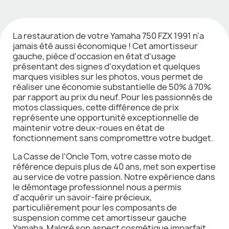
La restauration de votre Yamaha 750 FZX 1991 n'a
jamais été aussi économique ! Cet amortisseur
gauche, pièce d'occasion en état d'usage
présentant des signes d'oxydation et quelques
marques visibles sur les photos, vous permet de
réaliser une économie substantielle de 50% à 70%
par rapport au prix du neuf. Pour les passionnés de
motos classiques, cette différence de prix
représente une opportunité exceptionnelle de
maintenir votre deux-roues en état de
fonctionnement sans compromettre votre budget.
La Casse de l'Oncle Tom, votre casse moto de
référence depuis plus de 40 ans, met son expertise
au service de votre passion. Notre expérience dans
le démontage professionnel nous a permis
d'acquérir un savoir-faire précieux,
particulièrement pour les composants de
suspension comme cet amortisseur gauche
Yamaha. Malgré son aspect cosmétique imparfait,