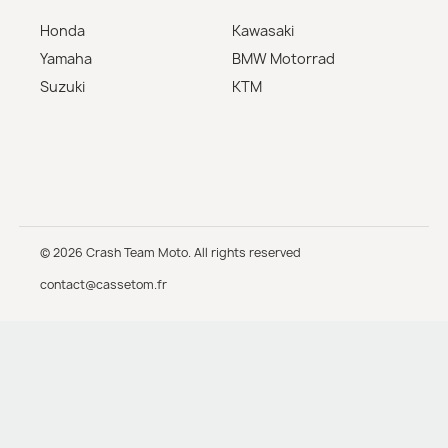
Honda
Kawasaki
Yamaha
BMW Motorrad
Suzuki
KTM
© 2026 Crash Team Moto. All rights reserved
contact@cassetom.fr