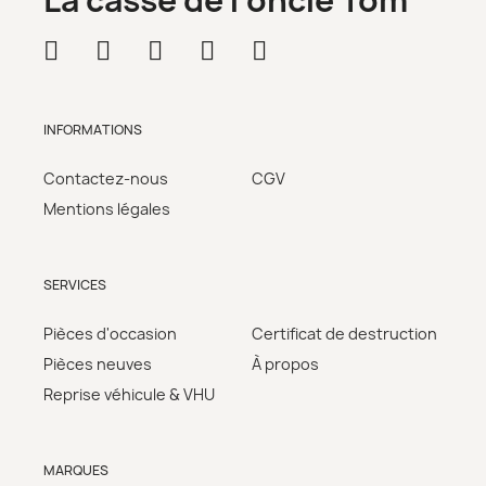
La casse de l'oncle Tom
INFORMATIONS
Contactez-nous
CGV
Mentions légales
SERVICES
Pièces d'occasion
Certificat de destruction
Pièces neuves
À propos
Reprise véhicule & VHU
MARQUES