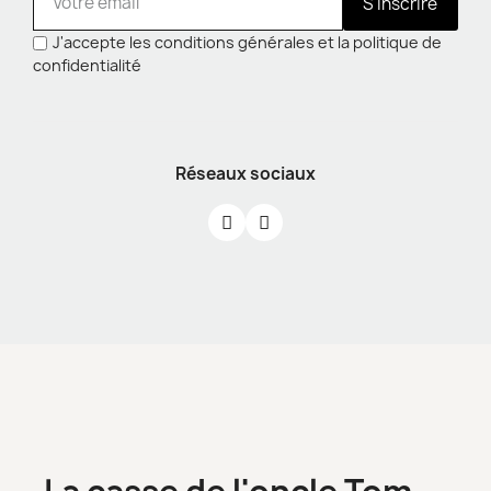
S'inscrire
J'accepte les conditions générales et la politique de
confidentialité
Réseaux sociaux