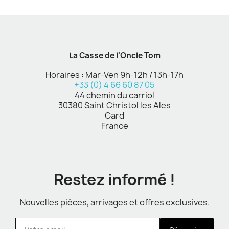
La Casse de l'Oncle Tom
Horaires : Mar-Ven 9h-12h / 13h-17h
+33 (0) 4 66 60 87 05
44 chemin du carriol
30380 Saint Christol les Ales
Gard
France
Restez informé !
Nouvelles pièces, arrivages et offres exclusives.