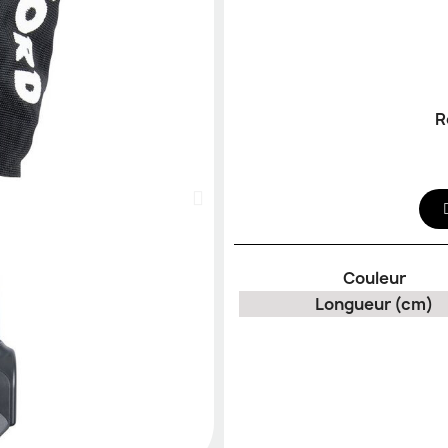
R
Couleur
Longueur (cm)