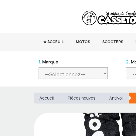
ACCEUIL
MOTOS
SCOOTERS
1.
Marque
2.
Mo
Accueil
Pièces neuves
Antivol