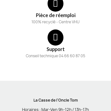
Pièce de réemploi
100% recyclé - Centre VHU
Support
Conseil technique 04 66 60 87 05
La Casse de l'Oncle Tom
Horaires : Mar-Ven 9h-12h / 13h-17h