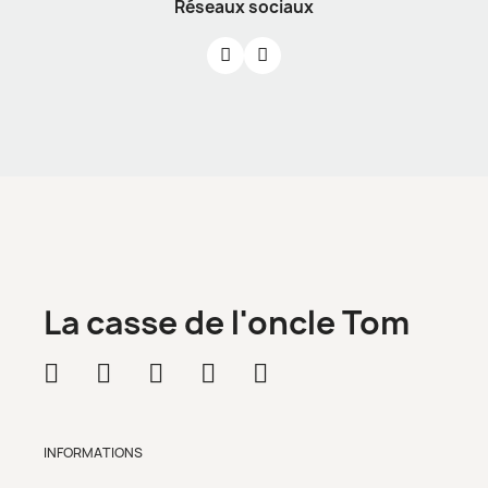
Réseaux sociaux
La casse de l'oncle Tom
INFORMATIONS