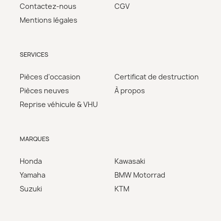
Contactez-nous
CGV
Mentions légales
SERVICES
Pièces d'occasion
Certificat de destruction
Pièces neuves
À propos
Reprise véhicule & VHU
MARQUES
Honda
Kawasaki
Yamaha
BMW Motorrad
Suzuki
KTM