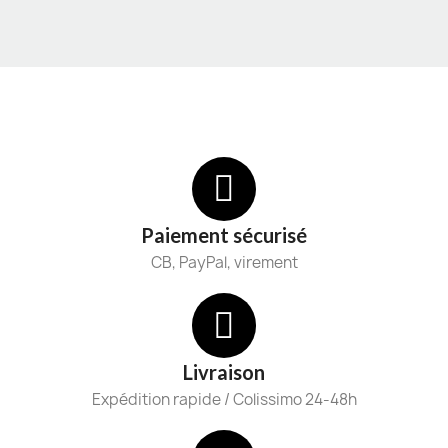
Paiement sécurisé
CB, PayPal, virement
Livraison
Expédition rapide / Colissimo 24-48h