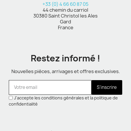
+33 (0) 4 66 60 87 05
44 chemin du carriol
30380 Saint Christol les Ales
Gard
France
Restez informé !
Nouvelles pièces, arrivages et offres exclusives.
S'inscrire
J'accepte les conditions générales et la politique de
confidentialité