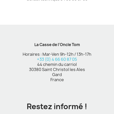
La Casse de l'Oncle Tom
Horaires : Mar-Ven 9h-12h / 13h-17h
+33 (0) 4 66 60 87 05
44 chemin du carriol
30380 Saint Christol les Ales
Gard
France
Restez informé !