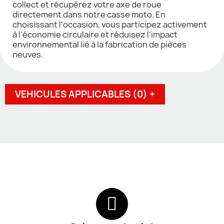
collect et récupérez votre axe de roue
directement dans notre casse moto. En
choisissant l'occasion, vous participez activement
à l'économie circulaire et réduisez l'impact
environnemental lié à la fabrication de pièces
neuves.
VEHICULES APPLICABLES (0) +