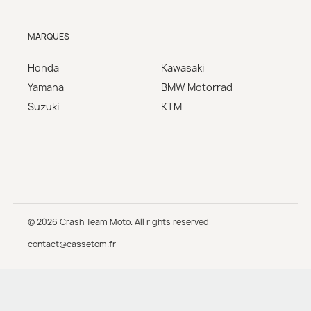
MARQUES
Honda
Kawasaki
Yamaha
BMW Motorrad
Suzuki
KTM
© 2026 Crash Team Moto. All rights reserved
contact@cassetom.fr