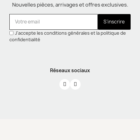
Nouvelles pièces, arrivages et offres exclusives.
S'inscrire
J'accepte les conditions générales et la politique de
confidentialité
Réseaux sociaux