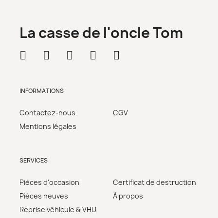
La casse de l'oncle Tom
INFORMATIONS
Contactez-nous
CGV
Mentions légales
SERVICES
Pièces d'occasion
Certificat de destruction
Pièces neuves
À propos
Reprise véhicule & VHU