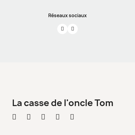
Réseaux sociaux
La casse de l'oncle Tom