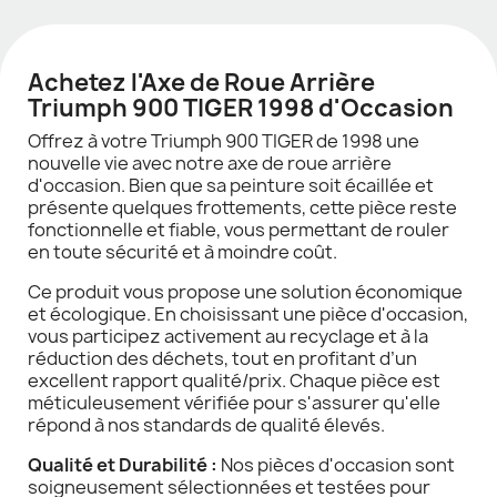
Achetez l'Axe de Roue Arrière
Triumph 900 TIGER 1998 d'Occasion
Offrez à votre Triumph 900 TIGER de 1998 une
nouvelle vie avec notre axe de roue arrière
d'occasion. Bien que sa peinture soit écaillée et
présente quelques frottements, cette pièce reste
fonctionnelle et fiable, vous permettant de rouler
en toute sécurité et à moindre coût.
Ce produit vous propose une solution économique
et écologique. En choisissant une pièce d'occasion,
vous participez activement au recyclage et à la
réduction des déchets, tout en profitant d’un
excellent rapport qualité/prix. Chaque pièce est
méticuleusement vérifiée pour s'assurer qu'elle
répond à nos standards de qualité élevés.
Qualité et Durabilité :
Nos pièces d'occasion sont
soigneusement sélectionnées et testées pour