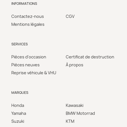
INFORMATIONS
Contactez-nous
CGV
Mentions légales
SERVICES
Pièces d'occasion
Certificat de destruction
Pièces neuves
À propos
Reprise véhicule & VHU
MARQUES
Honda
Kawasaki
Yamaha
BMW Motorrad
Suzuki
KTM