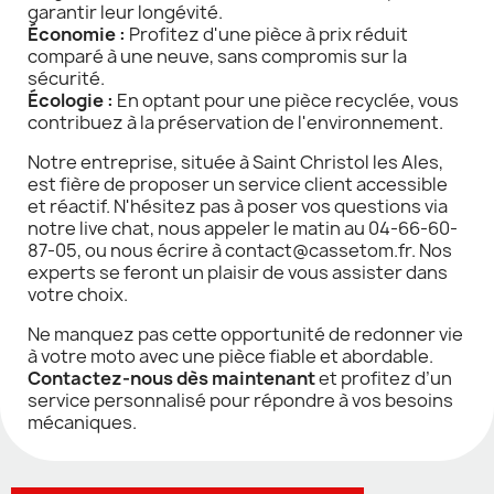
garantir leur longévité.
Économie :
Profitez d'une pièce à prix réduit
comparé à une neuve, sans compromis sur la
sécurité.
Écologie :
En optant pour une pièce recyclée, vous
contribuez à la préservation de l'environnement.
Notre entreprise, située à Saint Christol les Ales,
est fière de proposer un service client accessible
et réactif. N'hésitez pas à poser vos questions via
notre live chat, nous appeler le matin au 04-66-60-
87-05, ou nous écrire à contact@cassetom.fr. Nos
experts se feront un plaisir de vous assister dans
votre choix.
Ne manquez pas cette opportunité de redonner vie
à votre moto avec une pièce fiable et abordable.
Contactez-nous dès maintenant
et profitez d’un
service personnalisé pour répondre à vos besoins
mécaniques.