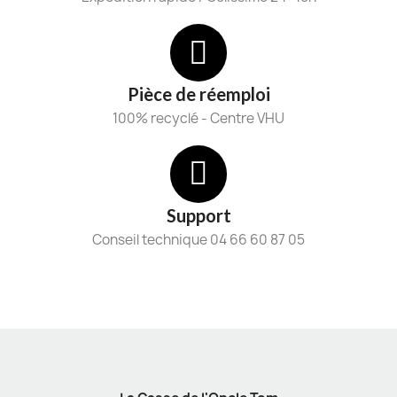
Pièce de réemploi
100% recyclé - Centre VHU
Support
Conseil technique 04 66 60 87 05