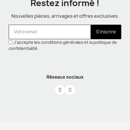
Restez informé !
Nouvelles pièces, arrivages et offres exclusives.
S'inscrire
J'accepte les conditions générales et la politique de
confidentialité
Réseaux sociaux