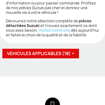
d'information ou pour passer commande. Profitez
de nos
pièces Suzuki pas cher
et donnez une
nouvelle vie à votre véhicule !
Découvrez notre sélection complète de
pièces
détachées Suzuki
et trouvez exactement ce dont
vous avez besoin.
Visitez notre site
dès aujourd'hui
et faites le choix de la qualité et de la fiabilité.
VEHICULES APPLICABLES (18) +