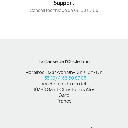
Support
Conseil technique 04 66 60 87 05
La Casse de l'Oncle Tom
Horaires : Mar-Ven 9h-12h / 13h-17h
+33 (0) 4 66 60 87 05
44 chemin du carriol
30380 Saint Christol les Ales
Gard
France