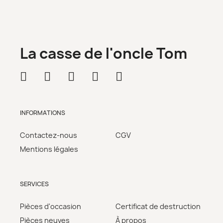
La casse de l'oncle Tom
INFORMATIONS
Contactez-nous
CGV
Mentions légales
SERVICES
Pièces d'occasion
Certificat de destruction
Pièces neuves
À propos