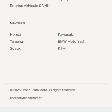
Reprise véhicule & VHU
MARQUES
Honda
Kawasaki
Yamaha
BMW Motorrad
Suzuki
KTM
© 2026 Crash Team Moto. All rights reserved
contact@cassetom.fr