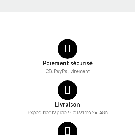
Paiement sécurisé
CB, PayPal, virement
Livraison
Expédition rapide / Colissimo 24-48h