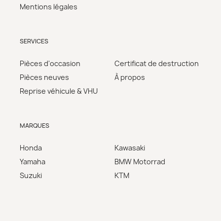
Mentions légales
SERVICES
Pièces d'occasion
Certificat de destruction
Pièces neuves
À propos
Reprise véhicule & VHU
MARQUES
Honda
Kawasaki
Yamaha
BMW Motorrad
Suzuki
KTM