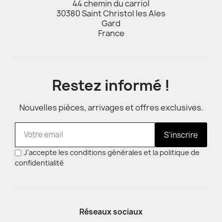
44 chemin du carriol
30380 Saint Christol les Ales
Gard
France
Restez informé !
Nouvelles pièces, arrivages et offres exclusives.
S'inscrire
J'accepte les conditions générales et la politique de
confidentialité
Réseaux sociaux