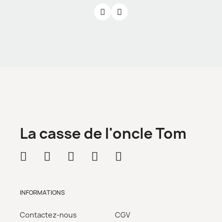
La casse de l'oncle Tom
INFORMATIONS
Contactez-nous
CGV