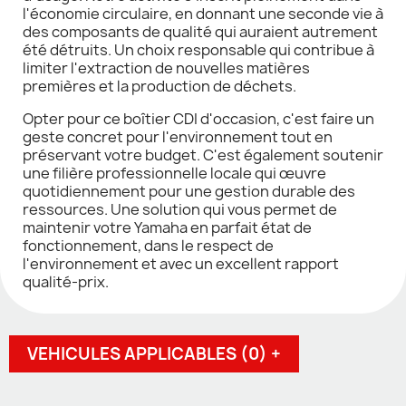
l'économie circulaire, en donnant une seconde vie à
des composants de qualité qui auraient autrement
été détruits. Un choix responsable qui contribue à
limiter l'extraction de nouvelles matières
premières et la production de déchets.
Opter pour ce boîtier CDI d'occasion, c'est faire un
geste concret pour l'environnement tout en
préservant votre budget. C'est également soutenir
une filière professionnelle locale qui œuvre
quotidiennement pour une gestion durable des
ressources. Une solution qui vous permet de
maintenir votre Yamaha en parfait état de
fonctionnement, dans le respect de
l'environnement et avec un excellent rapport
qualité-prix.
VEHICULES APPLICABLES (0) +