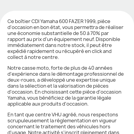
Ce boîtier CDI Yamaha 600 FAZER 1999, pièce
d'occasion en bon état, vous permettra de réaliser
une économie substantielle de 50 à 70% par
rapport au prix d'un équipement neuf. Disponible
immédiatement dans notre stock, il peut être
expédié rapidement ou récupéré en click and
collect à notre centre.
Notre casse moto, forte de plus de 40 années
d'expérience dans le démontage professionnel de
deux-roues, a développé une expertise unique
dans la sélection et la valorisation de pièces
d'occasion. En choisissant cette pièce d'occasion
Yamaha, vous bénéficiez de la garantie légale
applicable aux produits d'occasion.
En tant que centre VHU agréé, nous respectons
scrupuleusement la réglementation en vigueur
concernant le traitement des véhicules hors
d'usage. Notre activité s'inscrit pleinement dans