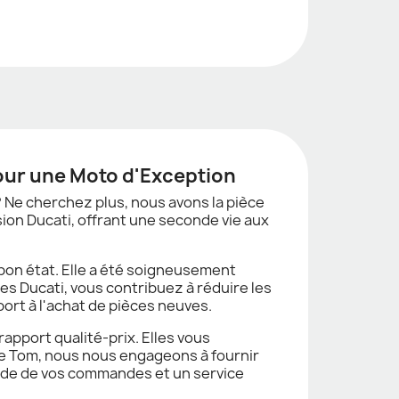
pour une Moto d'Exception
 Ne cherchez plus, nous avons la pièce
sion Ducati, offrant une seconde vie aux
 bon état. Elle a été soigneusement
es Ducati, vous contribuez à réduire les
port à l'achat de pièces neuves.
apport qualité-prix. Elles vous
cle Tom, nous nous engageons à fournir
apide de vos commandes et un service