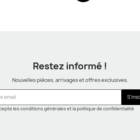
Restez informé !
Nouvelles pièces, arrivages et offres exclusives.
S'ins
cepte les conditions générales et la politique de confidentialité