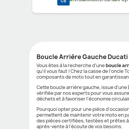
CB
Boucle Arrière Gauche Ducati 
Vous êtes à la recherche d'une
boucle ar
qu'il vous faut ! Chez la casse de l'oncle
composants de moto tout en garantissant
Cette boucle arrière gauche, issue d'une 
vérifiée par nos experts pour vous assure
déchets et à favoriser l'économie circulai
Pourquoi opter pour une pièce d'occasion 
permettent de maintenir votre moto en par
des pièces certifiées, testées et prêtes 
après-vente à l'écoute de vos besoins.