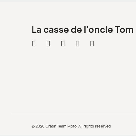
La casse de l'oncle Tom
© 2026 Crash Team Moto. All rights reserved