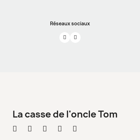
Réseaux sociaux
La casse de l'oncle Tom