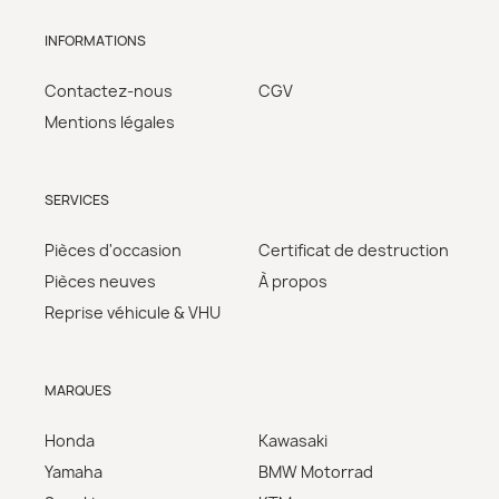
INFORMATIONS
Contactez-nous
CGV
Mentions légales
SERVICES
Pièces d'occasion
Certificat de destruction
Pièces neuves
À propos
Reprise véhicule & VHU
MARQUES
Honda
Kawasaki
Yamaha
BMW Motorrad