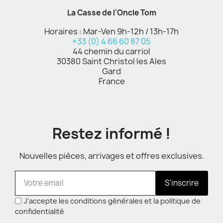
La Casse de l'Oncle Tom
Horaires : Mar-Ven 9h-12h / 13h-17h
+33 (0) 4 66 60 87 05
44 chemin du carriol
30380 Saint Christol les Ales
Gard
France
Restez informé !
Nouvelles pièces, arrivages et offres exclusives.
S'inscrire
J'accepte les conditions générales et la politique de
confidentialité