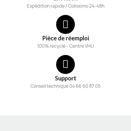
Expédition rapide / Colissimo 24-48h
Pièce de réemploi
100% recyclé - Centre VHU
Support
Conseil technique 04 66 60 87 05