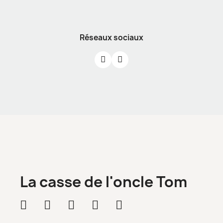
Réseaux sociaux
La casse de l'oncle Tom