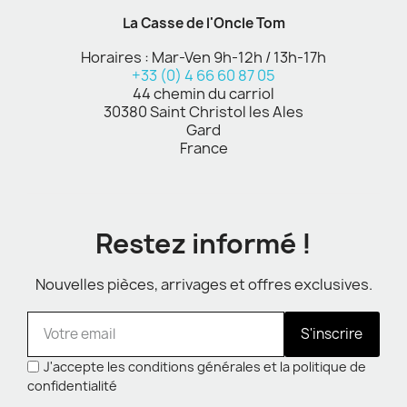
La Casse de l'Oncle Tom
Horaires : Mar-Ven 9h-12h / 13h-17h
+33 (0) 4 66 60 87 05
44 chemin du carriol
30380 Saint Christol les Ales
Gard
France
Restez informé !
Nouvelles pièces, arrivages et offres exclusives.
S'inscrire
J'accepte les conditions générales et la politique de
confidentialité