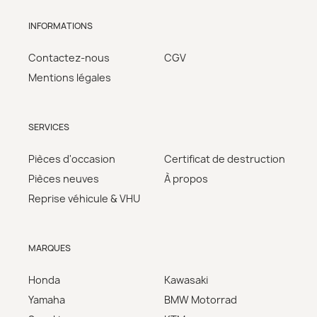
INFORMATIONS
Contactez-nous
CGV
Mentions légales
SERVICES
Pièces d'occasion
Certificat de destruction
Pièces neuves
À propos
Reprise véhicule & VHU
MARQUES
Honda
Kawasaki
Yamaha
BMW Motorrad