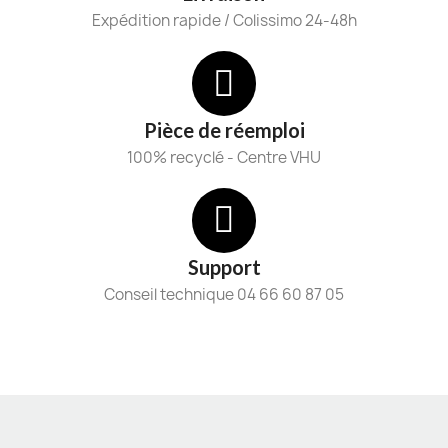
Expédition rapide / Colissimo 24-48h
Pièce de réemploi
100% recyclé - Centre VHU
Support
Conseil technique 04 66 60 87 05