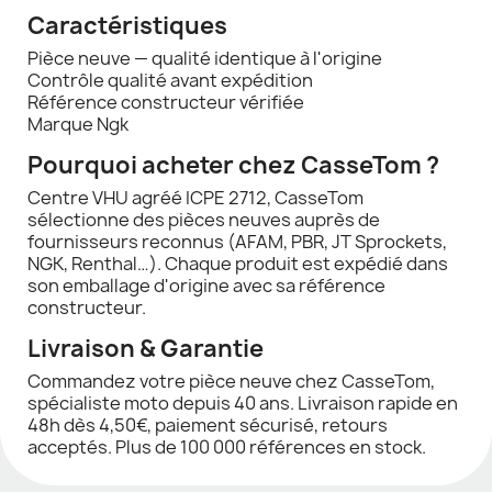
Caractéristiques
Pièce neuve — qualité identique à l'origine
Contrôle qualité avant expédition
Référence constructeur vérifiée
Marque Ngk
Pourquoi acheter chez CasseTom ?
Centre VHU agréé ICPE 2712, CasseTom
sélectionne des pièces neuves auprès de
fournisseurs reconnus (AFAM, PBR, JT Sprockets,
NGK, Renthal…). Chaque produit est expédié dans
son emballage d'origine avec sa référence
constructeur.
Livraison & Garantie
Commandez votre pièce neuve chez CasseTom,
spécialiste moto depuis 40 ans. Livraison rapide en
48h dès 4,50€, paiement sécurisé, retours
acceptés. Plus de 100 000 références en stock.