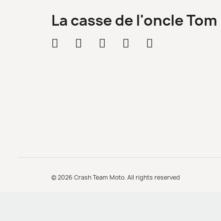
La casse de l'oncle Tom
© 2026 Crash Team Moto. All rights reserved