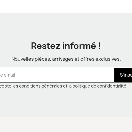
Restez informé !
Nouvelles pièces, arrivages et offres exclusives.
S'ins
cepte les conditions générales et la politique de confidentialité